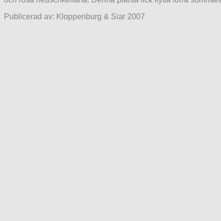
Publicerad av: Kloppenburg & Siar 2007